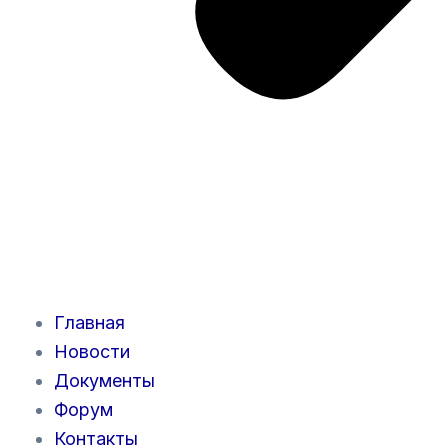
Главная
Новости
Документы
Форум
Контакты