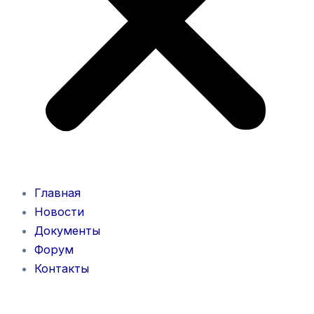
Главная
Новости
Документы
Форум
Контакты